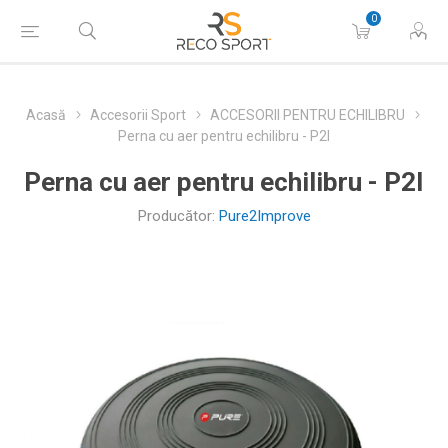
0
Acasă
Accesorii Sport
ACCESORII PENTRU ECHILIBRU
Perna cu aer pentru echilibru - P2I
Perna cu aer pentru echilibru - P2I
Producător:
Pure2Improve