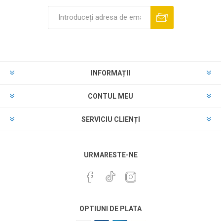
INFORMAȚII
CONTUL MEU
SERVICIU CLIENȚI
URMARESTE-NE
OPTIUNI DE PLATA