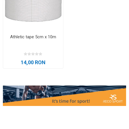
Athletic tape 5cm x 10m
14,00 RON