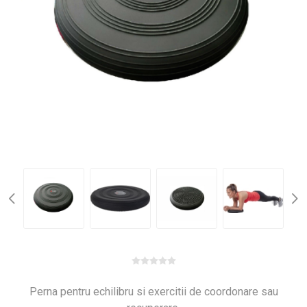
Perna pentru echilibru si exercitii de coordonare sau