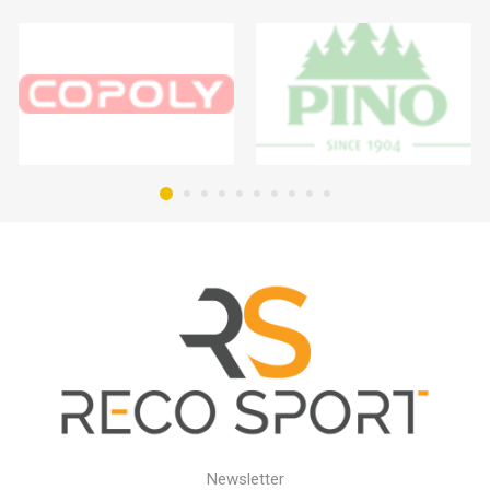
Newsletter