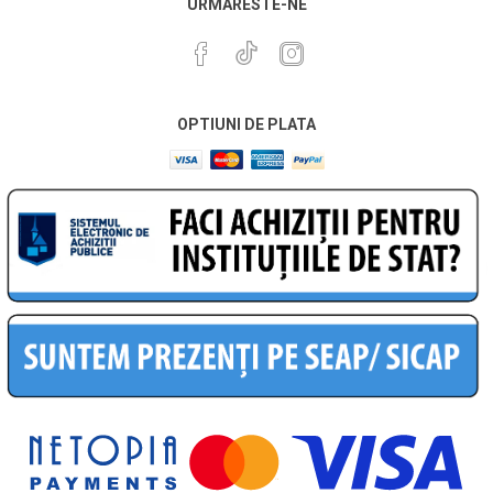
URMARESTE-NE
OPTIUNI DE PLATA