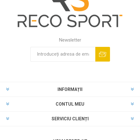
Newsletter
INFORMAȚII
CONTUL MEU
SERVICIU CLIENȚI