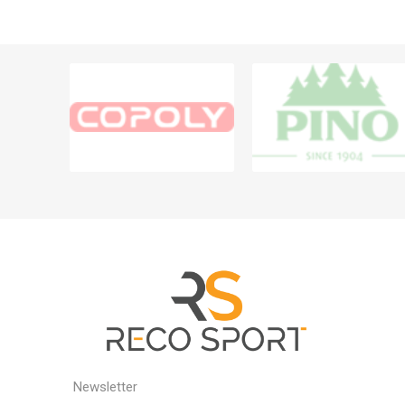
Newsletter