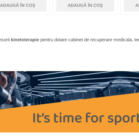
ADAUGĂ ÎN COȘ
ADAUGĂ ÎN COȘ
A
sorii
kinetoterapie
pentru dotare cabinet de recuperare medicala, ter