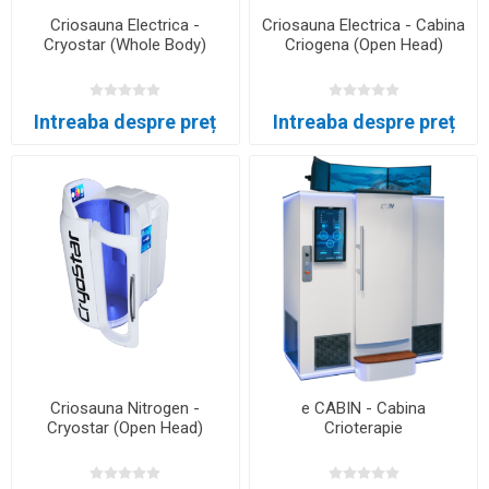
Criosauna Electrica -
Criosauna Electrica - Cabina
Cryostar (Whole Body)
Criogena (Open Head)
Intreaba despre preț
Intreaba despre preț
Criosauna Nitrogen -
e CABIN - Cabina
Cryostar (Open Head)
Crioterapie