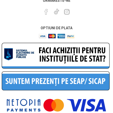
URMARESTE-NE
OPTIUNI DE PLATA