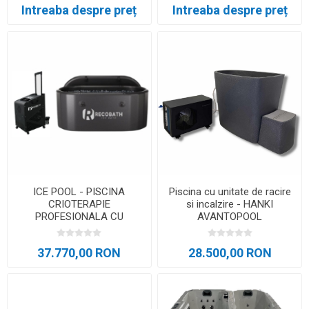
Intreaba despre preț
Intreaba despre preț
ICE POOL - PISCINA
Piscina cu unitate de racire
CRIOTERAPIE
si incalzire - HANKI
PROFESIONALA CU
AVANTOPOOL
RACITOR
37.770,00 RON
28.500,00 RON