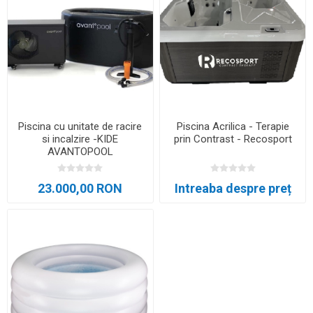
Piscina cu unitate de racire
Piscina Acrilica - Terapie
si incalzire -KIDE
prin Contrast - Recosport
AVANTOPOOL
23.000,00 RON
Intreaba despre preț