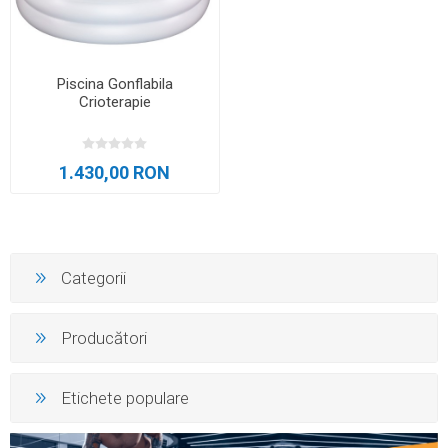
Piscina Gonflabila
Crioterapie
1.430,00 RON
Categorii
Producători
Etichete populare