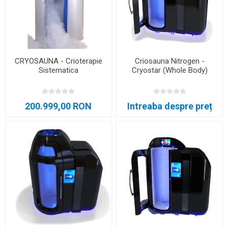
CRYOSAUNA - Crioterapie
Criosauna Nitrogen -
Sistematica
Cryostar (Whole Body)
200.999,00 RON
Intreaba despre preț