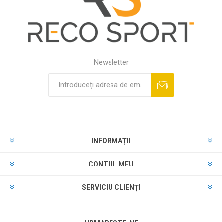
Newsletter
INFORMAȚII
CONTUL MEU
SERVICIU CLIENȚI