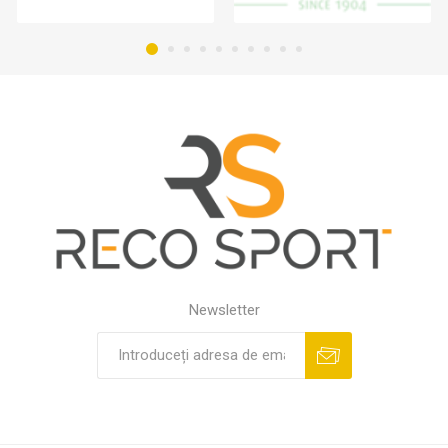
Newsletter