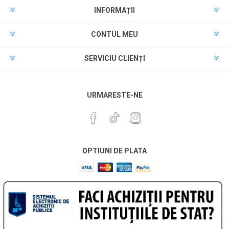
INFORMAȚII
CONTUL MEU
SERVICIU CLIENȚI
URMARESTE-NE
OPTIUNI DE PLATA