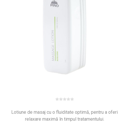
Lotiune de masaj cu o fluiditate optimă, pentru a oferi
relaxare maximă în timpul tratamentului.