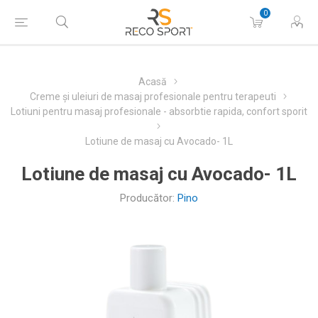
0
Acasă
Creme și uleiuri de masaj profesionale pentru terapeuti
Lotiuni pentru masaj profesionale - absorbtie rapida, confort sporit
Lotiune de masaj cu Avocado- 1L
Lotiune de masaj cu Avocado- 1L
Producător:
Pino