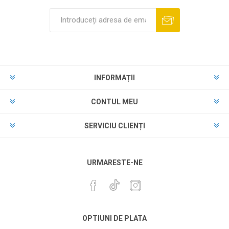
INFORMAȚII
CONTUL MEU
SERVICIU CLIENȚI
URMARESTE-NE
OPTIUNI DE PLATA