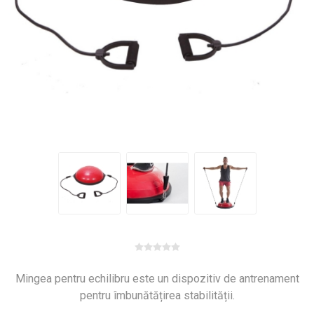
Mingea pentru echilibru este un dispozitiv de antrenament
pentru îmbunătățirea stabilității.