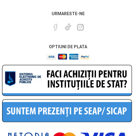
URMARESTE-NE
OPTIUNI DE PLATA