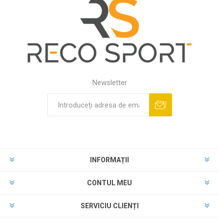
Newsletter
INFORMAȚII
CONTUL MEU
SERVICIU CLIENȚI