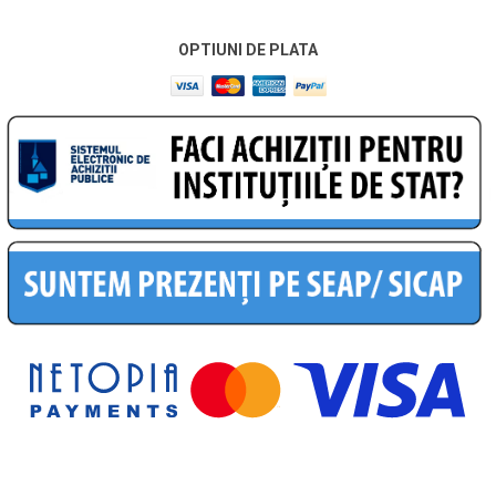
OPTIUNI DE PLATA