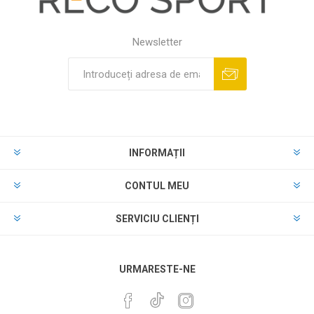
Newsletter
INFORMAȚII
CONTUL MEU
SERVICIU CLIENȚI
URMARESTE-NE