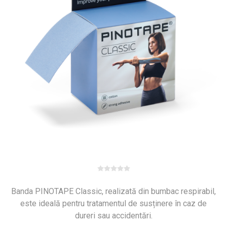
Banda PINOTAPE Classic, realizată din bumbac respirabil,
este ideală pentru tratamentul de susținere în caz de
dureri sau accidentări.