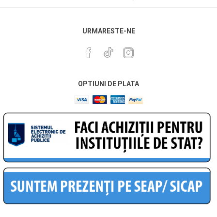
URMARESTE-NE
OPTIUNI DE PLATA