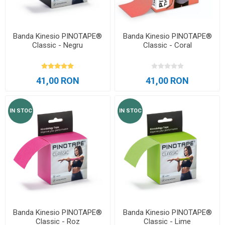
Banda Kinesio PINOTAPE®
Banda Kinesio PINOTAPE®
Classic - Negru
Classic - Coral
41,00 RON
41,00 RON
IN STOC
IN STOC
Banda Kinesio PINOTAPE®
Banda Kinesio PINOTAPE®
Classic - Roz
Classic - Lime