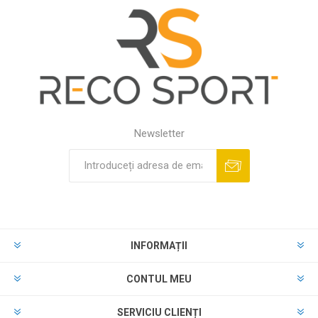
Newsletter
INFORMAȚII
CONTUL MEU
SERVICIU CLIENȚI