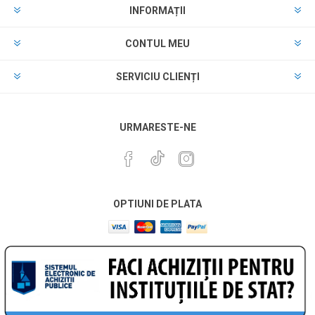
INFORMAȚII
CONTUL MEU
SERVICIU CLIENȚI
URMARESTE-NE
OPTIUNI DE PLATA