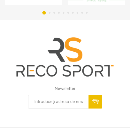
Newsletter