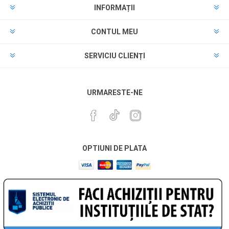
INFORMAȚII
CONTUL MEU
SERVICIU CLIENȚI
URMARESTE-NE
OPTIUNI DE PLATA