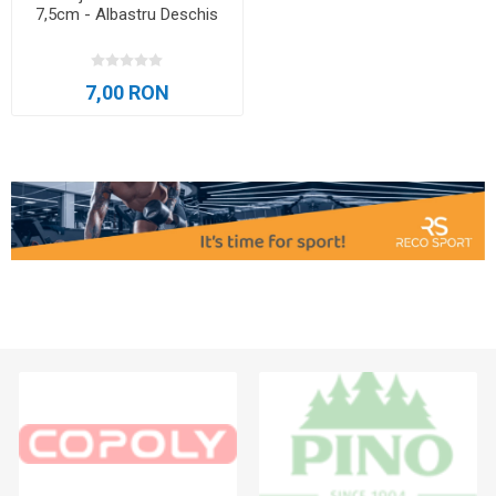
7,5cm - Albastru Deschis
7,00 RON