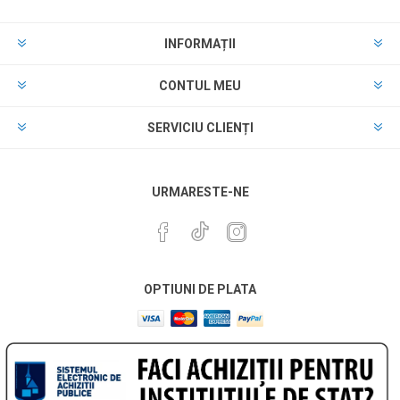
INFORMAȚII
CONTUL MEU
SERVICIU CLIENȚI
URMARESTE-NE
OPTIUNI DE PLATA