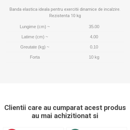
Banda elastica ideala pentru exercitii dinamice de incalzire.
Rezistenta 10 kg
Lungime (cm) ~
35.00
Latime (cm) ~
4.00
Greutate (kg) ~
0.10
Forta
10 kg
Clientii care au cumparat acest produs
au mai achizitionat si