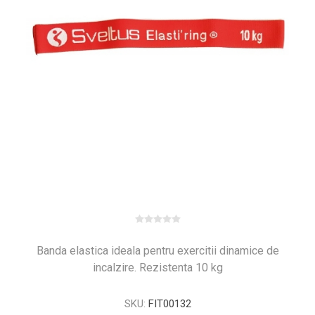
Banda elastica ideala pentru exercitii dinamice de
incalzire. Rezistenta 10 kg
SKU:
FIT00132