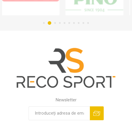
Newsletter