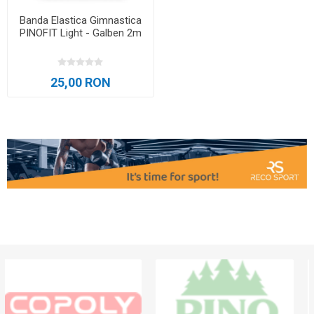
Banda Elastica Gimnastica
PINOFIT Light - Galben 2m
25,00 RON