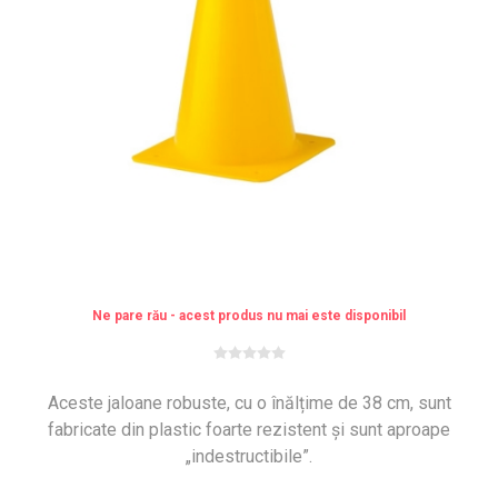
Ne pare rău - acest produs nu mai este disponibil
Aceste jaloane robuste, cu o înălțime de 38 cm, sunt
fabricate din plastic foarte rezistent și sunt aproape
„indestructibile”.