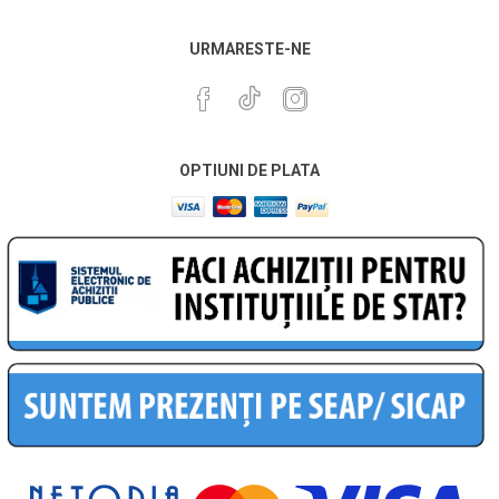
URMARESTE-NE
OPTIUNI DE PLATA