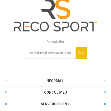
Newsletter
INFORMAȚII
CONTUL MEU
SERVICIU CLIENȚI