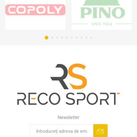
Newsletter