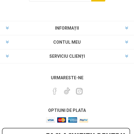
INFORMAȚII
CONTUL MEU
SERVICIU CLIENȚI
URMARESTE-NE
OPTIUNI DE PLATA