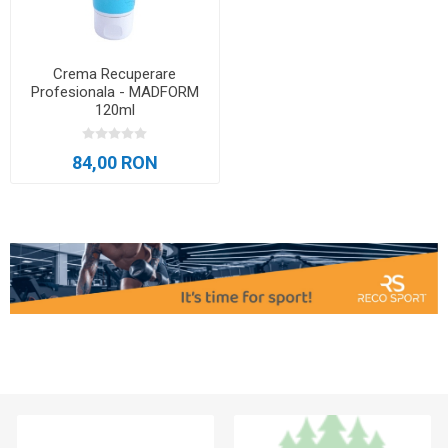
Crema Recuperare
Profesionala - MADFORM
120ml
84,00 RON