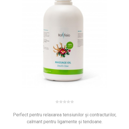
Perfect pentru relaxarea tensiunilor și contracturilor,
calmant pentru ligamente și tendoane.