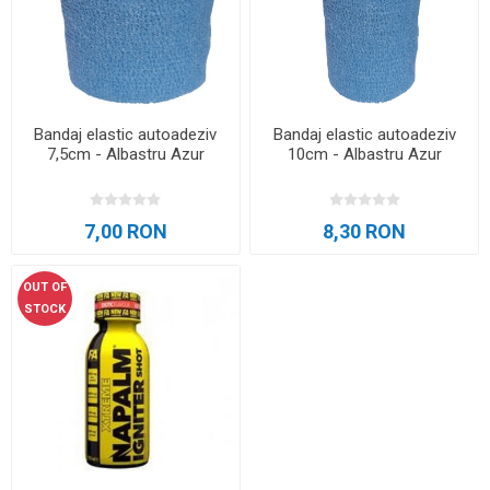
Bandaj elastic autoadeziv
Bandaj elastic autoadeziv
7,5cm - Albastru Azur
10cm - Albastru Azur
7,00 RON
8,30 RON
OUT OF
STOCK