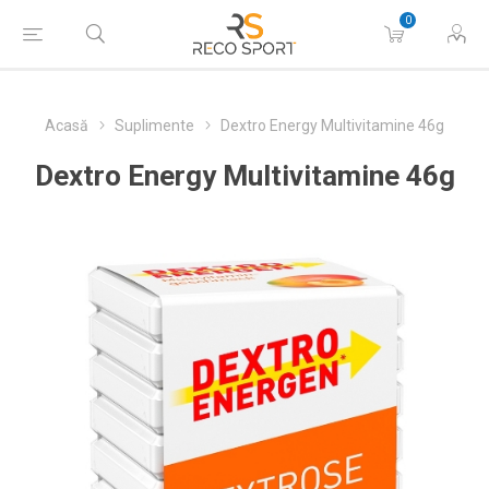
0
Acasă
Suplimente
Dextro Energy Multivitamine 46g
Dextro Energy Multivitamine 46g