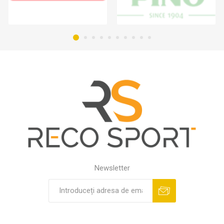
Newsletter