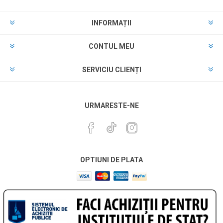
INFORMAȚII
CONTUL MEU
SERVICIU CLIENȚI
URMARESTE-NE
OPTIUNI DE PLATA