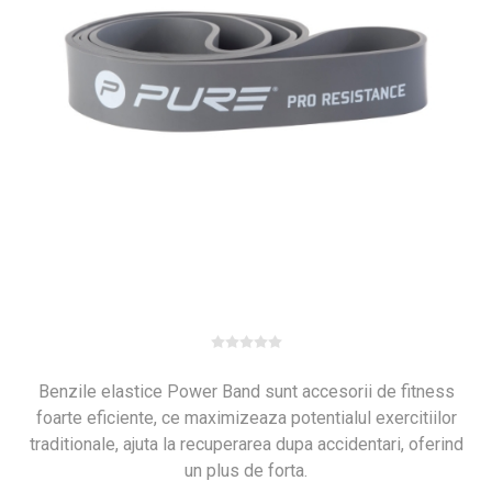
Benzile elastice Power Band sunt accesorii de fitness
foarte eficiente, ce maximizeaza potentialul exercitiilor
traditionale, ajuta la recuperarea dupa accidentari, oferind
un plus de forta.