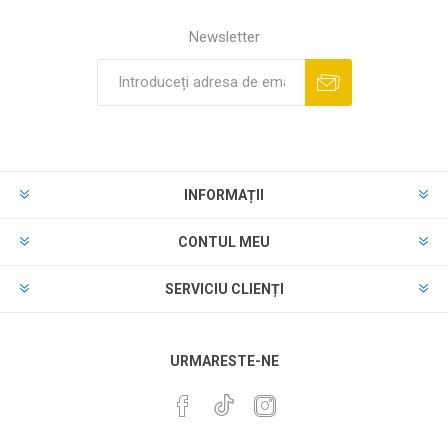
Newsletter
INFORMAȚII
CONTUL MEU
SERVICIU CLIENȚI
URMARESTE-NE