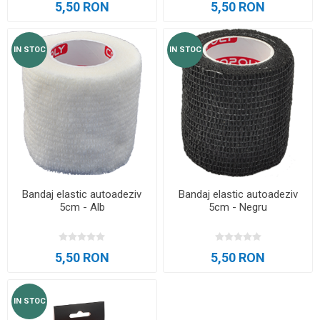
5,50 RON
5,50 RON
IN STOC
IN STOC
Bandaj elastic autoadeziv
Bandaj elastic autoadeziv
5cm - Alb
5cm - Negru
5,50 RON
5,50 RON
IN STOC