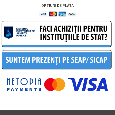
OPTIUNI DE PLATA