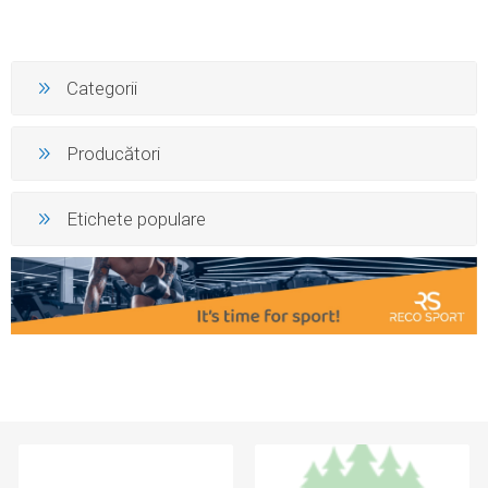
Categorii
Producători
Etichete populare