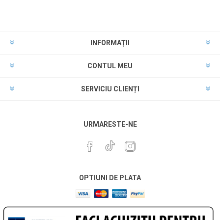
INFORMAȚII
CONTUL MEU
SERVICIU CLIENȚI
URMARESTE-NE
OPTIUNI DE PLATA