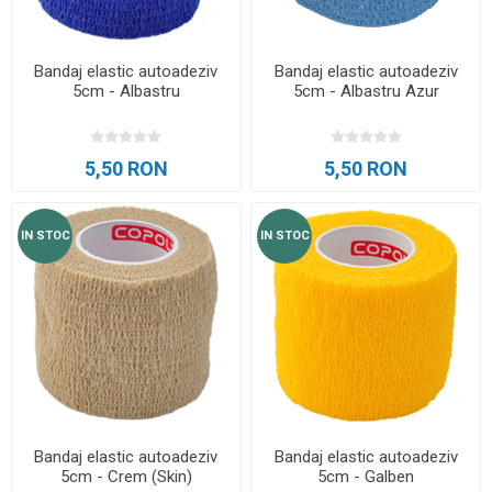
Bandaj elastic autoadeziv
Bandaj elastic autoadeziv
5cm - Albastru
5cm - Albastru Azur
5,50 RON
5,50 RON
IN STOC
IN STOC
Bandaj elastic autoadeziv
Bandaj elastic autoadeziv
5cm - Crem (Skin)
5cm - Galben