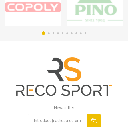
Newsletter