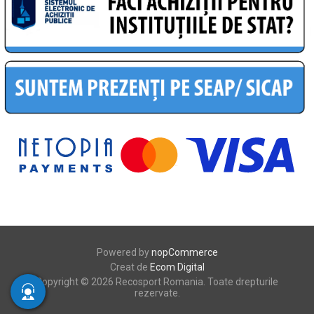
Powered by
nopCommerce
Creat de
Ecom Digital
Copyright © 2026 Recosport Romania. Toate drepturile
rezervate.