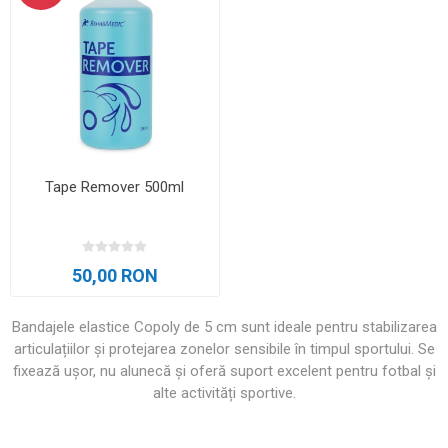
Tape Remover 500ml
50,00 RON
Bandajele elastice Copoly de 5 cm sunt ideale pentru stabilizarea
articulațiilor și protejarea zonelor sensibile în timpul sportului. Se
fixează ușor, nu alunecă și oferă suport excelent pentru fotbal și
alte activități sportive.