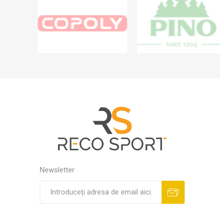
Newsletter