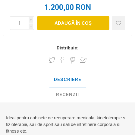
1.200,00 RON
i
ADAUGĂ ÎN COȘ
h
Distribuie:
DESCRIERE
RECENZII
Ideal pentru cabinete de recuperare medicala, kinetoterapie si
fizioterapie, sali de sport sau sali de intretinere corporala si
fitness etc.