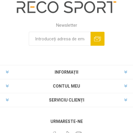
Newsletter
INFORMAȚII
CONTUL MEU
SERVICIU CLIENȚI
URMARESTE-NE