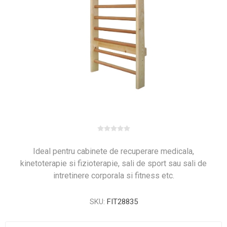
Ideal pentru cabinete de recuperare medicala,
kinetoterapie si fizioterapie, sali de sport sau sali de
intretinere corporala si fitness etc.
SKU:
FIT28835