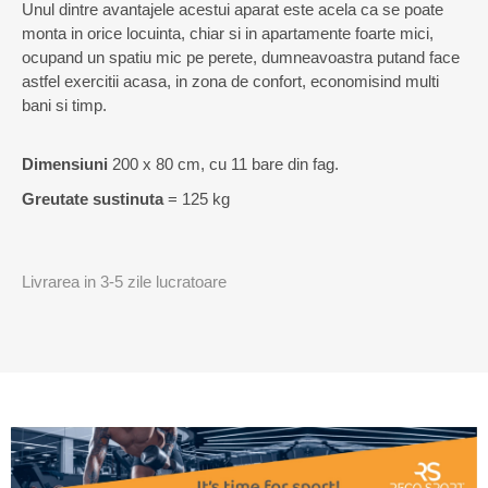
Unul dintre avantajele acestui aparat este acela ca se poate
monta in orice locuinta, chiar si in apartamente foarte mici,
ocupand un spatiu mic pe perete, dumneavoastra putand face
astfel exercitii acasa, in zona de confort, economisind multi
bani si timp.
Dimensiuni
200 x 80 cm, cu 11 bare din fag.
Greutate sustinuta
= 125 kg
Livrarea in 3-5 zile lucratoare