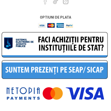
OPTIUNI DE PLATA