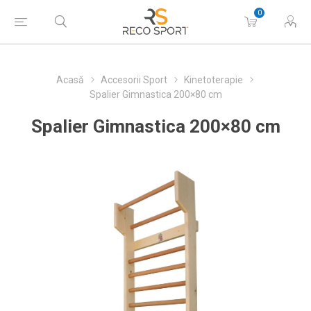
0
Acasă
Accesorii Sport
Kinetoterapie
Spalier Gimnastica 200×80 cm
Spalier Gimnastica 200×80 cm