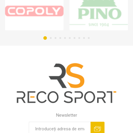
Newsletter