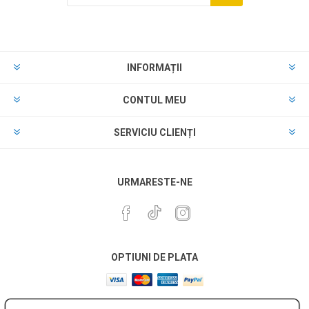
INFORMAȚII
CONTUL MEU
SERVICIU CLIENȚI
URMARESTE-NE
OPTIUNI DE PLATA