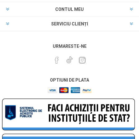
CONTUL MEU
SERVICIU CLIENȚI
URMARESTE-NE
OPTIUNI DE PLATA