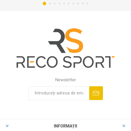
Newsletter
INFORMAȚII