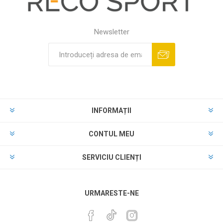
Newsletter
INFORMAȚII
CONTUL MEU
SERVICIU CLIENȚI
URMARESTE-NE