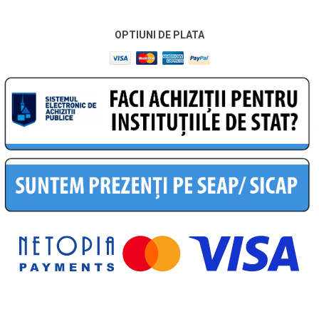
OPTIUNI DE PLATA