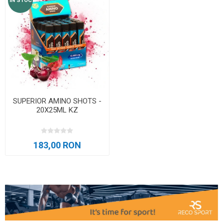
IN STOC
SUPERIOR AMINO SHOTS -
20X25ML KZ
183,00 RON