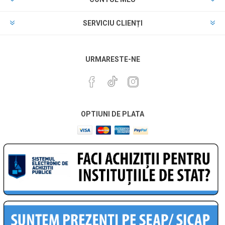
SERVICIU CLIENȚI
URMARESTE-NE
OPTIUNI DE PLATA