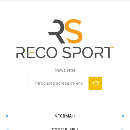
Newsletter
INFORMAȚII
CONTUL MEU