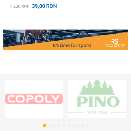
39,00 RON
45,00 RON