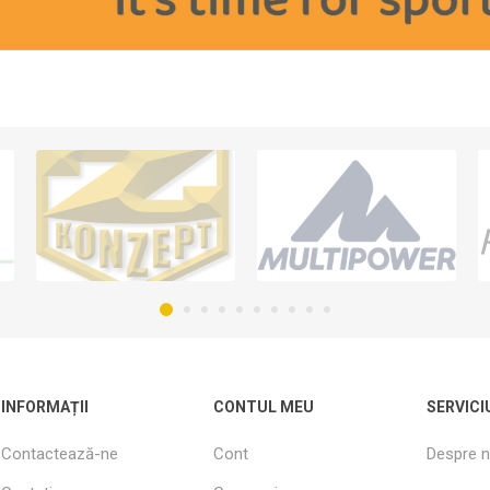
INFORMAȚII
CONTUL MEU
SERVICI
Contactează-ne
Cont
Despre n