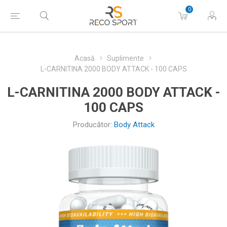
0
Acasă
Suplimente
L-CARNITINA 2000 BODY ATTACK - 100 CAPS
L-CARNITINA 2000 BODY ATTACK -
100 CAPS
Producător:
Body Attack