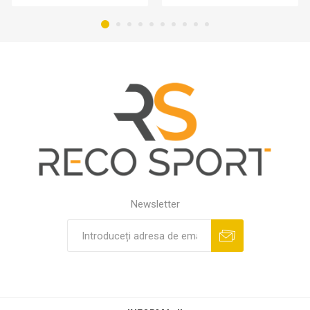
Newsletter