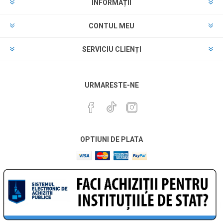
INFORMAȚII
CONTUL MEU
SERVICIU CLIENȚI
URMARESTE-NE
OPTIUNI DE PLATA