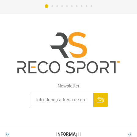
Newsletter
INFORMAȚII