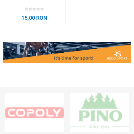
15,00 RON