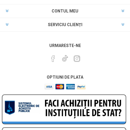
CONTUL MEU
SERVICIU CLIENȚI
URMARESTE-NE
OPTIUNI DE PLATA