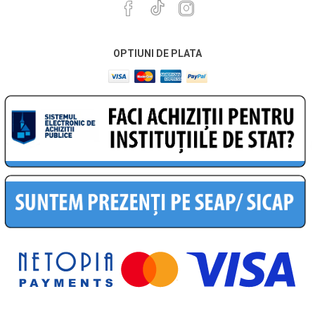
OPTIUNI DE PLATA