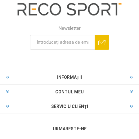
Newsletter
INFORMAȚII
CONTUL MEU
SERVICIU CLIENȚI
URMARESTE-NE