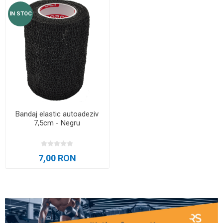
IN STOC
Bandaj elastic autoadeziv
7,5cm - Negru
7,00 RON