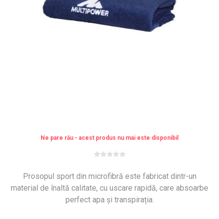
Ne pare rău - acest produs nu mai este disponibil
Prosopul sport din microfibră este fabricat dintr-un
material de înaltă calitate, cu uscare rapidă, care absoarbe
perfect apa și transpirația.