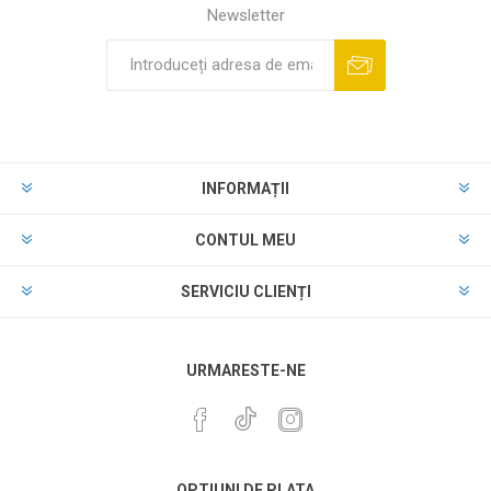
Newsletter
INFORMAȚII
CONTUL MEU
SERVICIU CLIENȚI
URMARESTE-NE
OPTIUNI DE PLATA