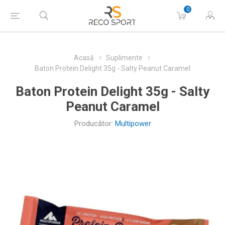
0
Acasă
Suplimente
Baton Protein Delight 35g - Salty Peanut Caramel
Baton Protein Delight 35g - Salty
Peanut Caramel
Producător:
Multipower