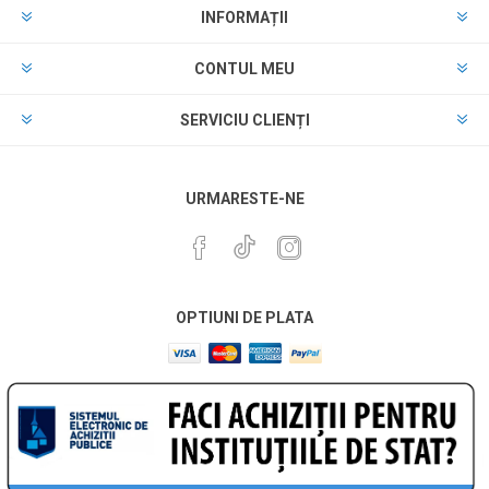
INFORMAȚII
CONTUL MEU
SERVICIU CLIENȚI
URMARESTE-NE
OPTIUNI DE PLATA