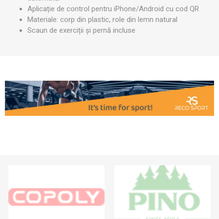
Aplicație de control pentru iPhone/Android cu cod QR
Materiale: corp din plastic, role din lemn natural
Scaun de exerciții și pernă incluse