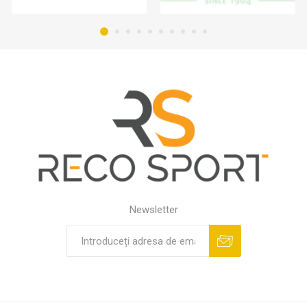
Newsletter