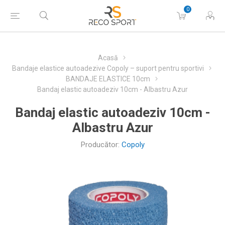
0
Acasă
Bandaje elastice autoadezive Copoly – suport pentru sportivi
BANDAJE ELASTICE 10cm
Bandaj elastic autoadeziv 10cm - Albastru Azur
Bandaj elastic autoadeziv 10cm -
Albastru Azur
Producător:
Copoly