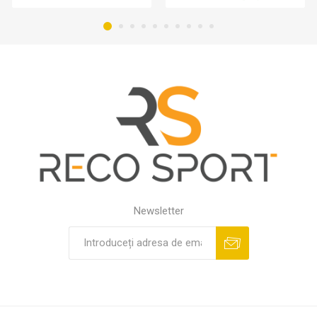
Newsletter