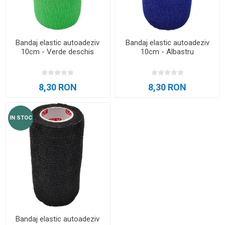
Bandaj elastic autoadeziv
Bandaj elastic autoadeziv
10cm - Verde deschis
10cm - Albastru
8,30 RON
8,30 RON
IN STOC
Bandaj elastic autoadeziv