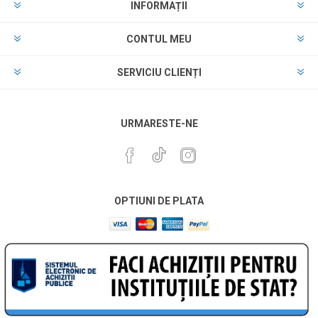
INFORMAȚII
CONTUL MEU
SERVICIU CLIENȚI
URMARESTE-NE
OPTIUNI DE PLATA