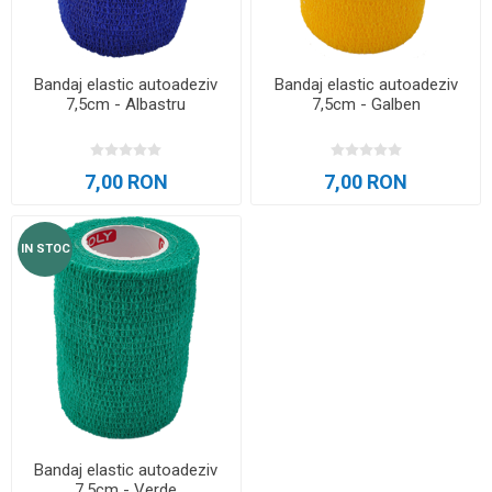
Bandaj elastic autoadeziv
Bandaj elastic autoadeziv
7,5cm - Albastru
7,5cm - Galben
7,00 RON
7,00 RON
IN STOC
Bandaj elastic autoadeziv
7,5cm - Verde