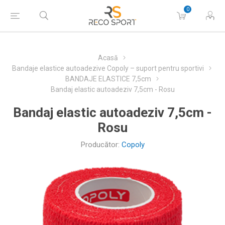
0
Acasă
Bandaje elastice autoadezive Copoly – suport pentru sportivi
BANDAJE ELASTICE 7,5cm
Bandaj elastic autoadeziv 7,5cm - Rosu
Bandaj elastic autoadeziv 7,5cm -
Rosu
Producător:
Copoly