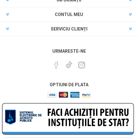
CONTUL MEU
SERVICIU CLIENȚI
URMARESTE-NE
OPTIUNI DE PLATA