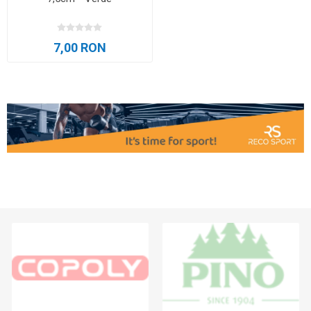
7,00 RON