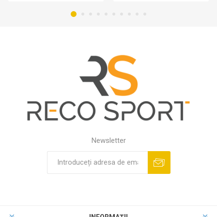
Newsletter
INFORMAȚII