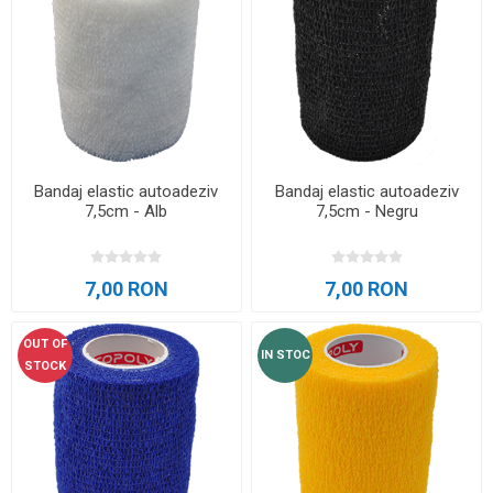
Bandaj elastic autoadeziv
Bandaj elastic autoadeziv
7,5cm - Alb
7,5cm - Negru
7,00 RON
7,00 RON
OUT OF
IN STOC
STOCK