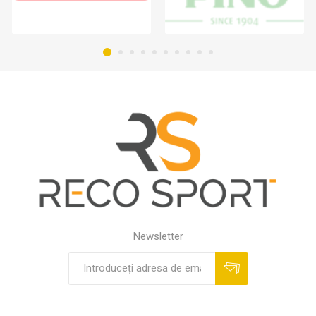
Newsletter