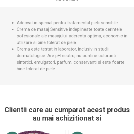
Adecvat in special pentru tratamentul pielii sensibile.
Crema de masaj Sensitive indeplineste toate cerintele
pofesionale ale masajului: aderenta optima, economic in
utilizare si bine tolerat de piele.
Crema este testat in laborator, inclusiv in studii
dermatologice. Are pH neutru, nu contine coloranti
sintetici, emulgatori, parfum, conservanti si este foarte
bine tolerat de piele.
Clientii care au cumparat acest produs
au mai achizitionat si