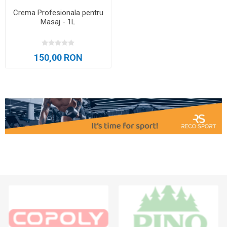
Crema Profesionala pentru
Masaj - 1L
150,00 RON