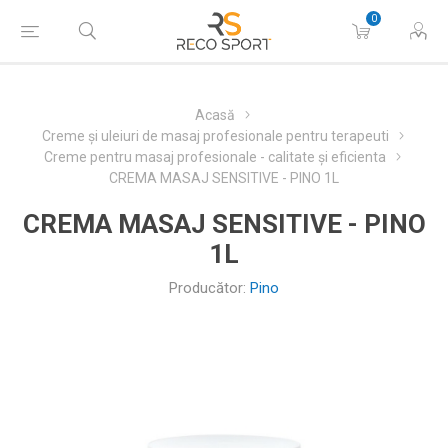
0
Acasă
Creme și uleiuri de masaj profesionale pentru terapeuti
Creme pentru masaj profesionale - calitate și eficienta
CREMA MASAJ SENSITIVE - PINO 1L
CREMA MASAJ SENSITIVE - PINO
1L
Producător:
Pino