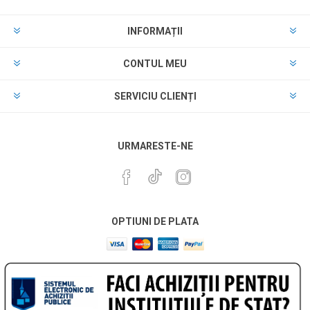
INFORMAȚII
CONTUL MEU
SERVICIU CLIENȚI
URMARESTE-NE
OPTIUNI DE PLATA