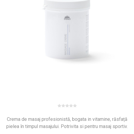
Crema de masaj profesionistă, bogata in vitamine, răsfață
pielea în timpul masajului. Potrivita si pentru masaj sportiv.