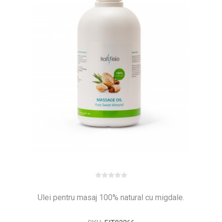
Ulei pentru masaj 100% natural cu migdale.