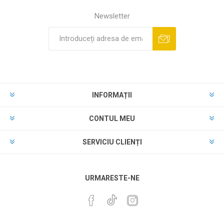
Newsletter
INFORMAȚII
CONTUL MEU
SERVICIU CLIENȚI
URMARESTE-NE