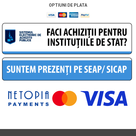
OPTIUNI DE PLATA