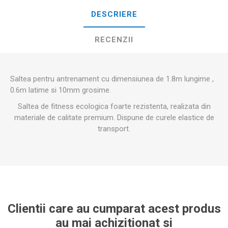
DESCRIERE
RECENZII
Saltea pentru antrenament cu dimensiunea de 1.8m lungime ,
0.6m latime si 10mm grosime.
Saltea de fitness ecologica foarte rezistenta, realizata din
materiale de calitate premium. Dispune de curele elastice de
transport.
Clientii care au cumparat acest produs
au mai achizitionat si