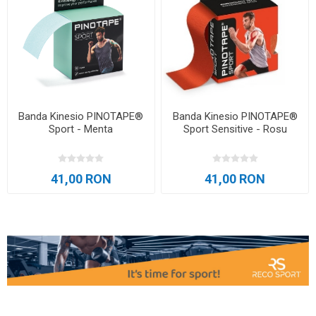
Banda Kinesio PINOTAPE®
Banda Kinesio PINOTAPE®
Sport - Menta
Sport Sensitive - Rosu
41,00 RON
41,00 RON