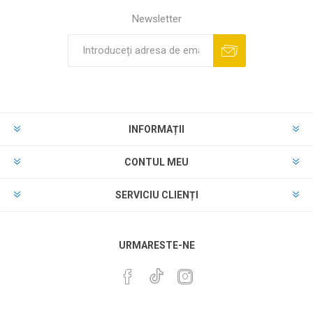
Newsletter
INFORMAȚII
CONTUL MEU
SERVICIU CLIENȚI
URMARESTE-NE