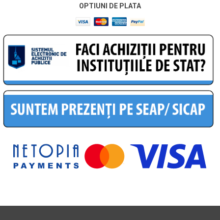
OPTIUNI DE PLATA