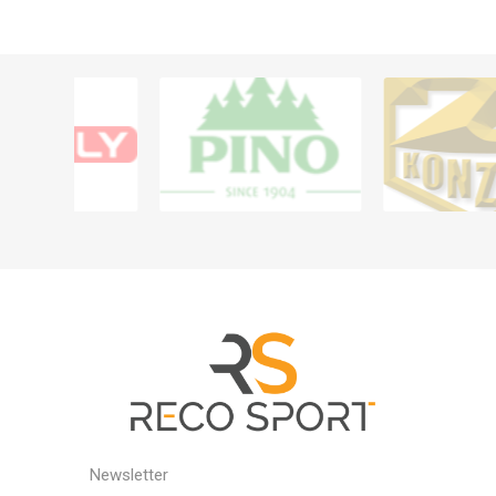
Newsletter