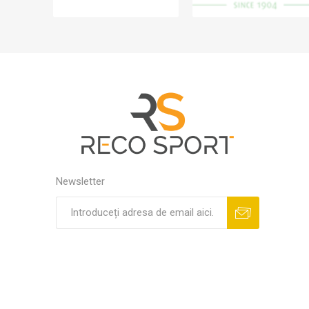
Newsletter