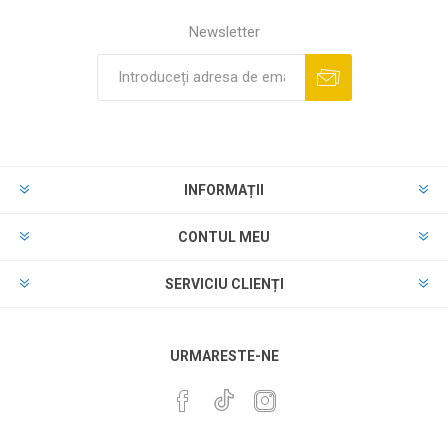
Newsletter
INFORMAȚII
CONTUL MEU
SERVICIU CLIENȚI
URMARESTE-NE