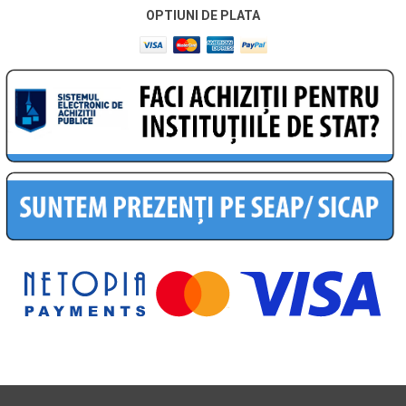
OPTIUNI DE PLATA