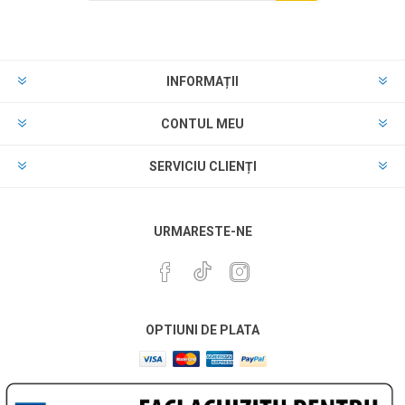
INFORMAȚII
CONTUL MEU
SERVICIU CLIENȚI
URMARESTE-NE
OPTIUNI DE PLATA