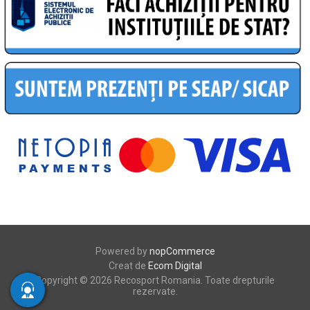
Powered by
nopCommerce
Creat de
Ecom Digital
Copyright © 2026 Recosport Romania. Toate drepturile
rezervate.