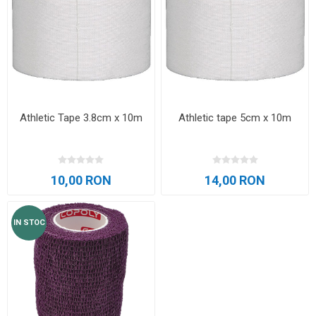
Athletic Tape 3.8cm x 10m
Athletic tape 5cm x 10m
10,00 RON
14,00 RON
IN STOC