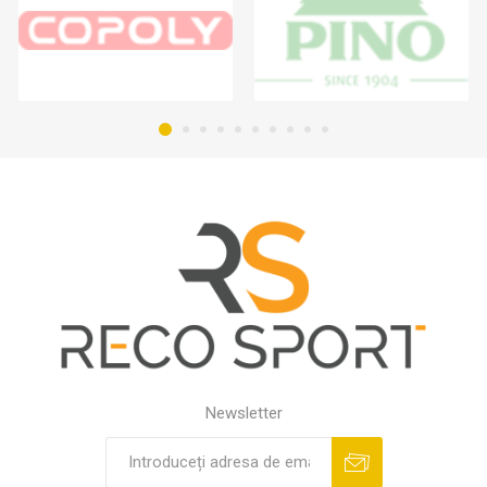
Newsletter