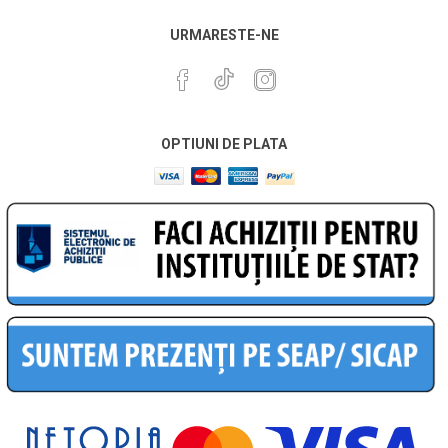
URMARESTE-NE
OPTIUNI DE PLATA