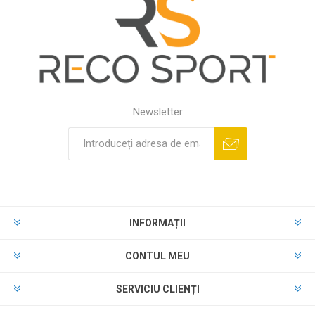
Newsletter
INFORMAȚII
CONTUL MEU
SERVICIU CLIENȚI