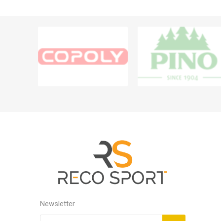
Newsletter