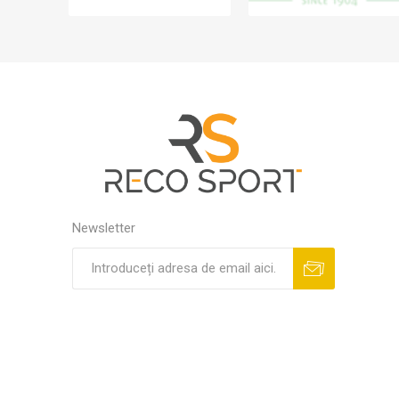
Newsletter