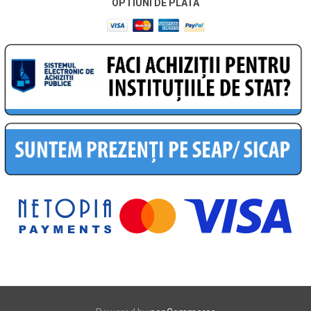
OPTIUNI DE PLATA