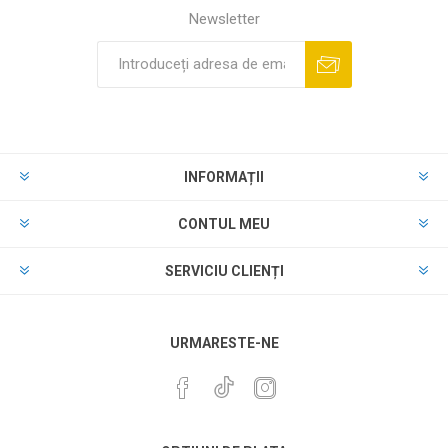
Newsletter
INFORMAȚII
CONTUL MEU
SERVICIU CLIENȚI
URMARESTE-NE