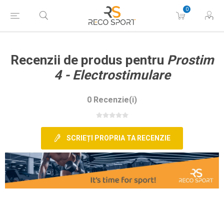
0
Recenzii de produs pentru
Prostim
4 - Electrostimulare
0 Recenzie(i)
SCRIEȚI PROPRIA TA RECENZIE