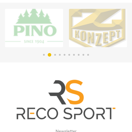
Newsletter