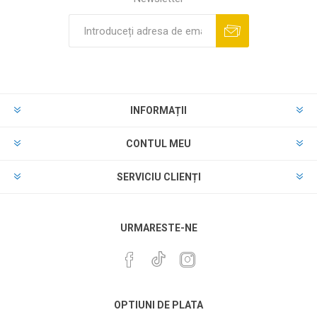
INFORMAȚII
CONTUL MEU
SERVICIU CLIENȚI
URMARESTE-NE
OPTIUNI DE PLATA