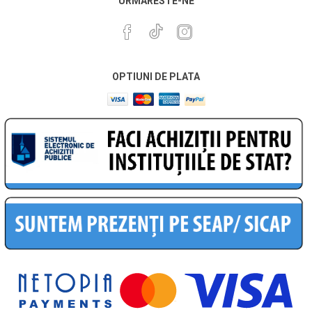
URMARESTE-NE
OPTIUNI DE PLATA