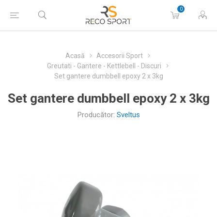
0
Acasă
Accesorii Sport
Greutati - Gantere - Kettlebell - Discuri
Set gantere dumbbell epoxy 2 x 3kg
Set gantere dumbbell epoxy 2 x 3kg
Producător:
Sveltus