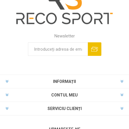
Newsletter
INFORMAȚII
CONTUL MEU
SERVICIU CLIENȚI