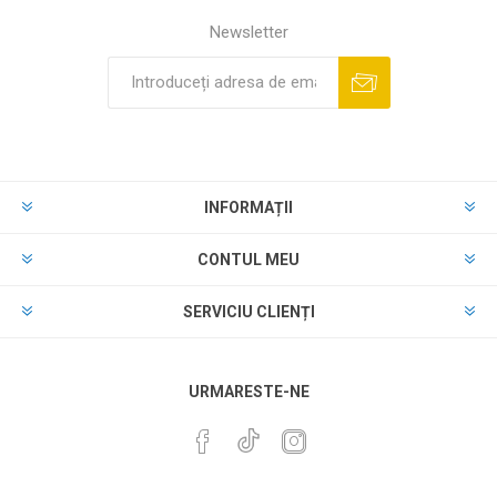
Newsletter
INFORMAȚII
CONTUL MEU
SERVICIU CLIENȚI
URMARESTE-NE