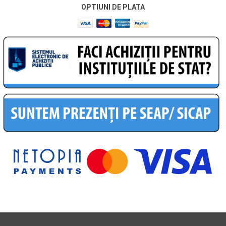
OPTIUNI DE PLATA