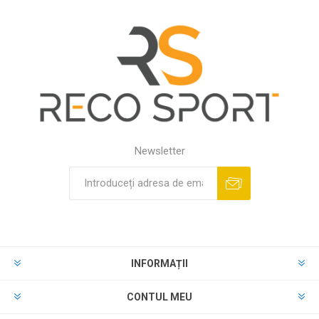
Newsletter
INFORMAȚII
CONTUL MEU