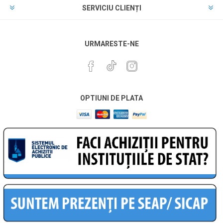
SERVICIU CLIENȚI
URMARESTE-NE
OPTIUNI DE PLATA