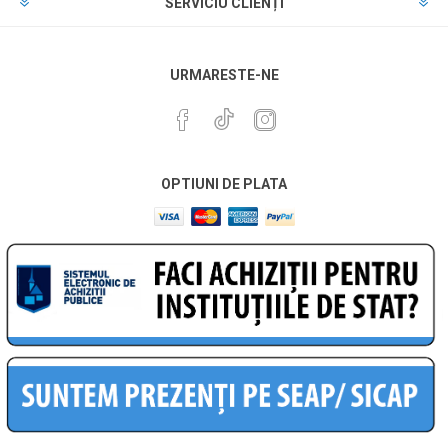
SERVICIU CLIENȚI
URMARESTE-NE
OPTIUNI DE PLATA