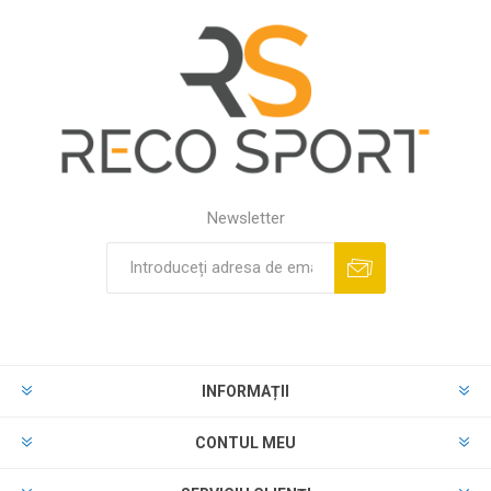
Newsletter
INFORMAȚII
CONTUL MEU