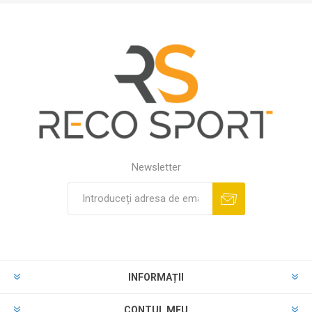
Newsletter
INFORMAȚII
CONTUL MEU