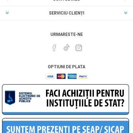
SERVICIU CLIENȚI
URMARESTE-NE
OPTIUNI DE PLATA