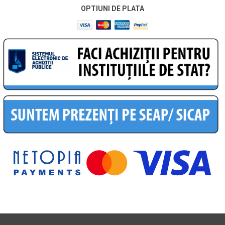
OPTIUNI DE PLATA