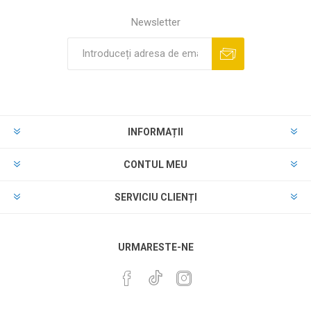
Newsletter
INFORMAȚII
CONTUL MEU
SERVICIU CLIENȚI
URMARESTE-NE