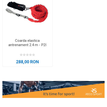
Coarda elastica
antrenament 2.4 m - P2I
288,00 RON