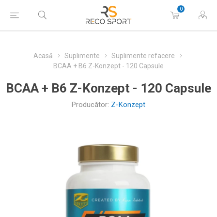
0
Acasă
Suplimente
Suplimente refacere
BCAA + B6 Z-Konzept - 120 Capsule
BCAA + B6 Z-Konzept - 120 Capsule
Producător:
Z-Konzept