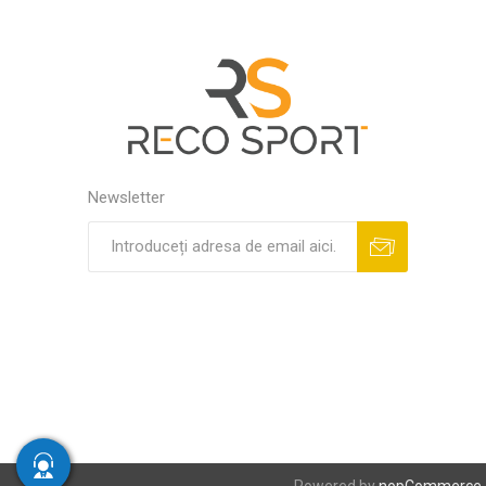
Newsletter
Powered by
nopCommerce